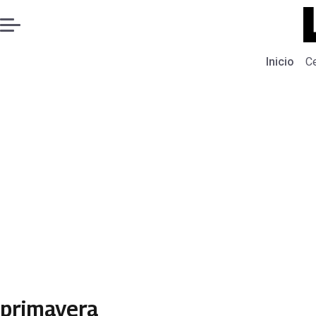
Inicio
C
primavera