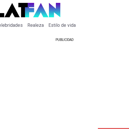
elebridades
Realeza
Estilo de vida
PUBLICIDAD