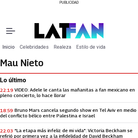
PUBLICIDAD
Inicio
Celebridades
Realeza
Estilo de vida
Mau Nieto
Lo último
VIDEO: Adele le canta las mañanitas a fan mexicano en
22:19
pleno concierto, lo hace llorar
Bruno Mars cancela segundo show en Tel Aviv en medio
18:59
del conflicto bélico entre Palestina e Israel
“La etapa más infeliz de mi vida”: Victoria Beckham se
22:03
refirió por primera vez a la infidelidad de David Beckham