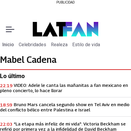
PUBLICIDAD
Inicio
Celebridades
Realeza
Estilo de vida
Mabel Cadena
Lo último
VIDEO: Adele le canta las mañanitas a fan mexicano en
22:19
pleno concierto, lo hace llorar
Bruno Mars cancela segundo show en Tel Aviv en medio
18:59
del conflicto bélico entre Palestina e Israel
“La etapa más infeliz de mi vida”: Victoria Beckham se
22:03
refirió por primera vez a la infidelidad de David Beckham