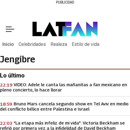
PUBLICIDAD
Inicio
Celebridades
Realeza
Estilo de vida
Jengibre
Lo último
VIDEO: Adele le canta las mañanitas a fan mexicano en
22:19
pleno concierto, lo hace llorar
Bruno Mars cancela segundo show en Tel Aviv en medio
18:59
del conflicto bélico entre Palestina e Israel
“La etapa más infeliz de mi vida”: Victoria Beckham se
22:03
refirió por primera vez a la infidelidad de David Beckham