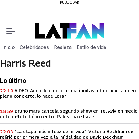
PUBLICIDAD
Inicio
Celebridades
Realeza
Estilo de vida
Harris Reed
Lo último
VIDEO: Adele le canta las mañanitas a fan mexicano en
22:19
pleno concierto, lo hace llorar
Bruno Mars cancela segundo show en Tel Aviv en medio
18:59
del conflicto bélico entre Palestina e Israel
“La etapa más infeliz de mi vida”: Victoria Beckham se
22:03
refirió por primera vez a la infidelidad de David Beckham