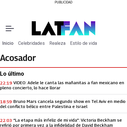
PUBLICIDAD
Inicio
Celebridades
Realeza
Estilo de vida
Acosador
Lo último
VIDEO: Adele le canta las mañanitas a fan mexicano en
22:19
pleno concierto, lo hace llorar
Bruno Mars cancela segundo show en Tel Aviv en medio
18:59
del conflicto bélico entre Palestina e Israel
“La etapa más infeliz de mi vida”: Victoria Beckham se
22:03
refirió por primera vez a la infidelidad de David Beckham