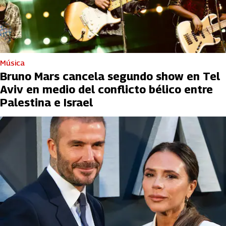
Música
Bruno Mars cancela segundo show en Tel
Aviv en medio del conflicto bélico entre
Palestina e Israel