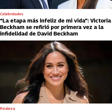
Celebridades
“La etapa más infeliz de mi vida”: Victoria
Beckham se refirió por primera vez a la
infidelidad de David Beckham
Realeza