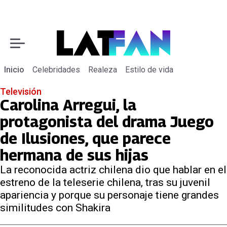
Inicio
Celebridades
Realeza
Estilo de vida
Televisión
Carolina Arregui, la
protagonista del drama Juego
de Ilusiones, que parece
hermana de sus hijas
La reconocida actriz chilena dio que hablar en el
estreno de la teleserie chilena, tras su juvenil
apariencia y porque su personaje tiene grandes
similitudes con Shakira