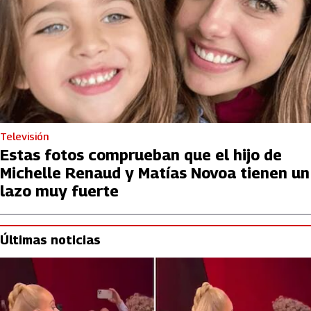
Televisión
Estas fotos comprueban que el hijo de
Michelle Renaud y Matías Novoa tienen un
lazo muy fuerte
Últimas noticias