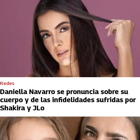
Redes
Daniella Navarro se pronuncia sobre su
cuerpo y de las infidelidades sufridas por
Shakira y JLo