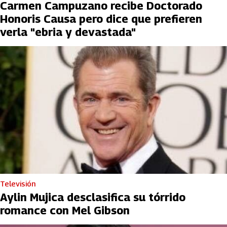
Carmen Campuzano recibe Doctorado
Honoris Causa pero dice que prefieren
verla "ebria y devastada"
Televisión
Aylin Mujica desclasifica su tórrido
romance con Mel Gibson