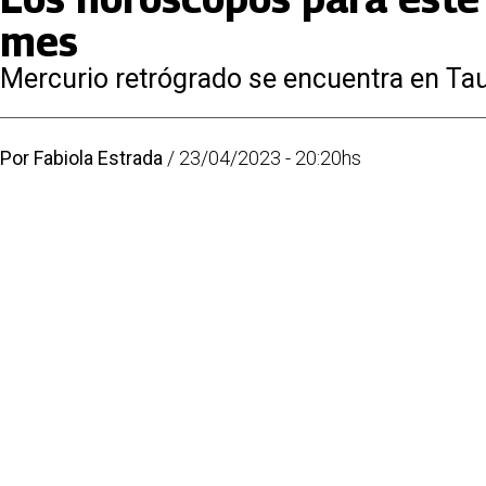
mes
Mercurio retrógrado se encuentra en Tau
Por
Fabiola Estrada
/
23/04/2023 - 20:20hs