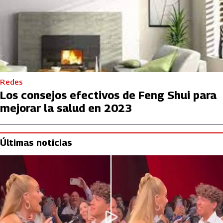
Redes
Los consejos efectivos de Feng Shui para
mejorar la salud en 2023
Últimas noticias