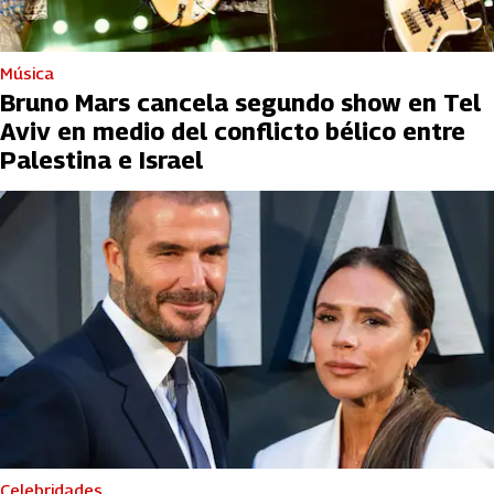
Música
Bruno Mars cancela segundo show en Tel
Aviv en medio del conflicto bélico entre
Palestina e Israel
Celebridades