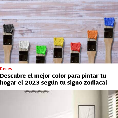
Redes
Descubre el mejor color para pintar tu
hogar el 2023 según tu signo zodiacal