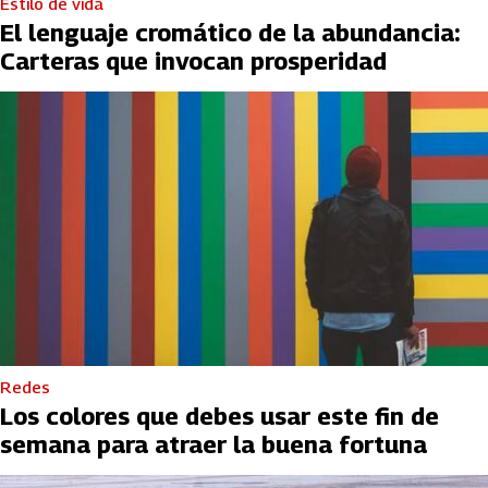
Estilo de vida
El lenguaje cromático de la abundancia:
Carteras que invocan prosperidad
Redes
Los colores que debes usar este fin de
semana para atraer la buena fortuna