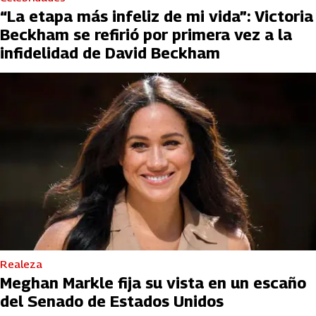
“La etapa más infeliz de mi vida”: Victoria
Beckham se refirió por primera vez a la
infidelidad de David Beckham
Realeza
Meghan Markle fija su vista en un escaño
del Senado de Estados Unidos