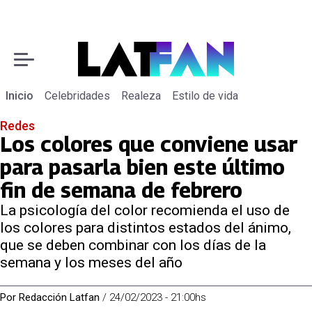
Inicio
Celebridades
Realeza
Estilo de vida
Redes
Los colores que conviene usar
para pasarla bien este último
fin de semana de febrero
La psicología del color recomienda el uso de
los colores para distintos estados del ánimo,
que se deben combinar con los días de la
semana y los meses del año
Por
Redacción Latfan
/
24/02/2023 - 21:00hs