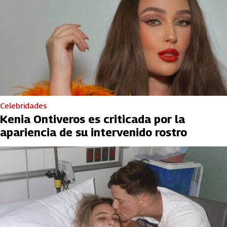
Celebridades
Kenia Ontiveros es criticada por la
apariencia de su intervenido rostro