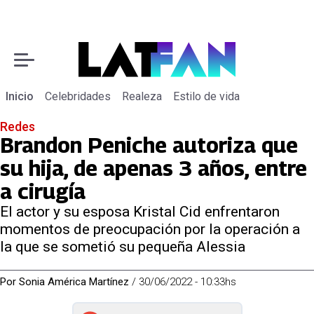
Inicio
Celebridades
Realeza
Estilo de vida
Redes
Brandon Peniche autoriza que
su hija, de apenas 3 años, entre
a cirugía
El actor y su esposa Kristal Cid enfrentaron
momentos de preocupación por la operación a
la que se sometió su pequeña Alessia
Por
Sonia América Martínez
/
30/06/2022 - 10:33hs