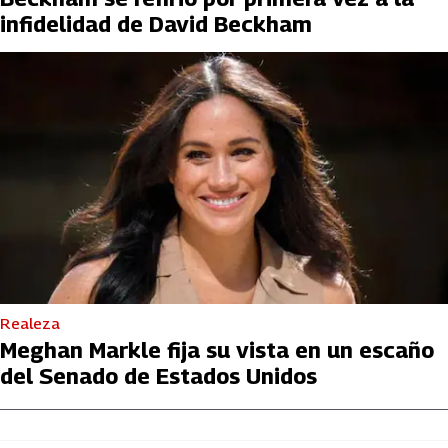
infidelidad de David Beckham
Realeza
Meghan Markle fija su vista en un escaño
del Senado de Estados Unidos