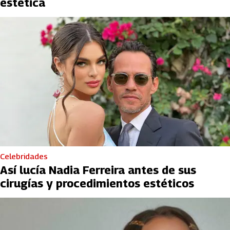
estética
Celebridades
Así lucía Nadia Ferreira antes de sus
cirugías y procedimientos estéticos