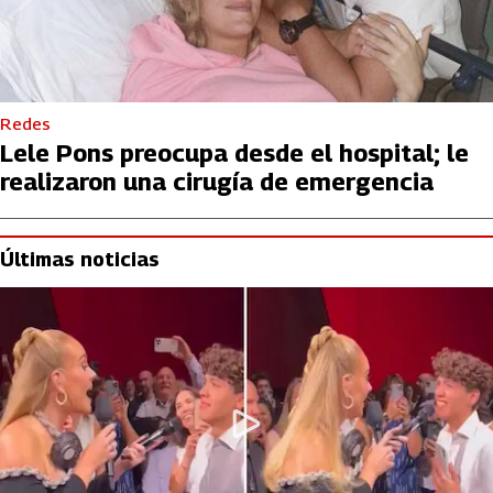
Redes
Lele Pons preocupa desde el hospital; le
realizaron una cirugía de emergencia
Últimas noticias