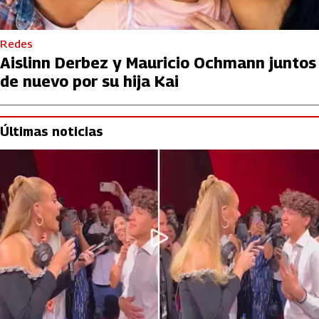
Redes
Aislinn Derbez y Mauricio Ochmann juntos
de nuevo por su hija Kai
Últimas noticias