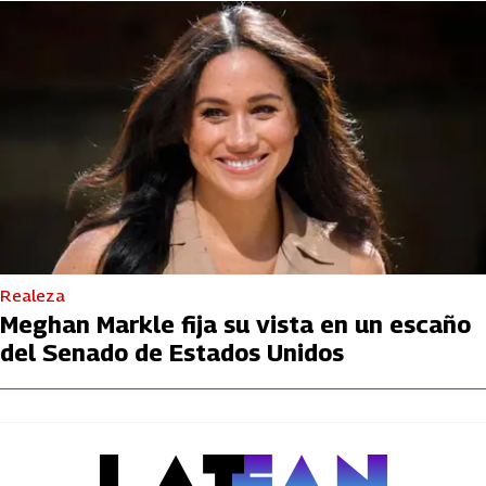
Realeza
Meghan Markle fija su vista en un escaño
del Senado de Estados Unidos