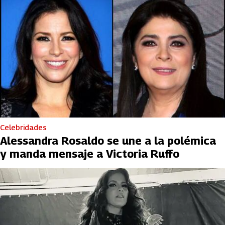
Celebridades
Alessandra Rosaldo se une a la polémica
y manda mensaje a Victoria Ruffo