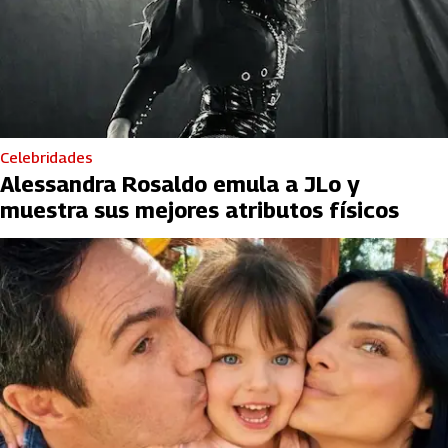
Celebridades
Alessandra Rosaldo emula a JLo y
muestra sus mejores atributos físicos