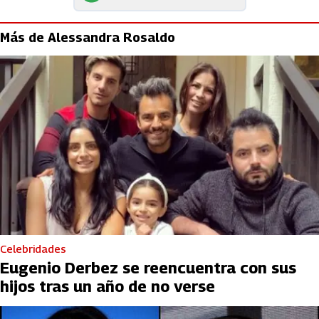
Más de Alessandra Rosaldo
Celebridades
Eugenio Derbez se reencuentra con sus
hijos tras un año de no verse