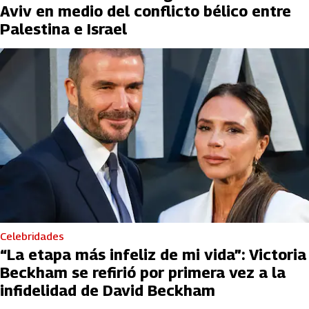
Aviv en medio del conflicto bélico entre
Palestina e Israel
Celebridades
“La etapa más infeliz de mi vida”: Victoria
Beckham se refirió por primera vez a la
infidelidad de David Beckham