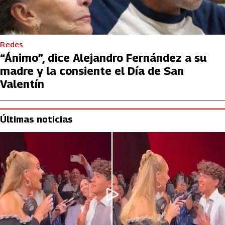
Redes
“Ánimo”, dice Alejandro Fernández a su
madre y la consiente el Día de San
Valentín
Últimas noticias