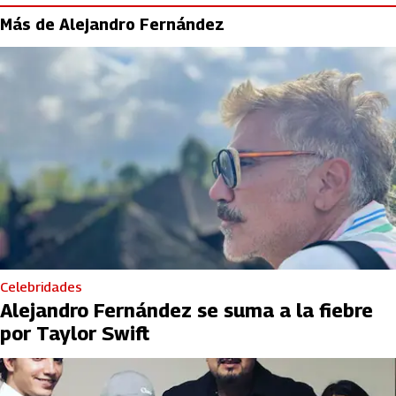
Más de Alejandro Fernández
Celebridades
Alejandro Fernández se suma a la fiebre
por Taylor Swift