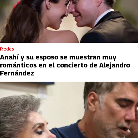
Redes
Anahí y su esposo se muestran muy
románticos en el concierto de Alejandro
Fernández