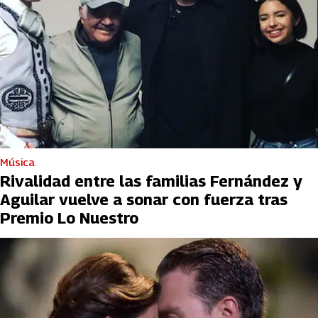
Música
Rivalidad entre las familias Fernández y
Aguilar vuelve a sonar con fuerza tras
Premio Lo Nuestro