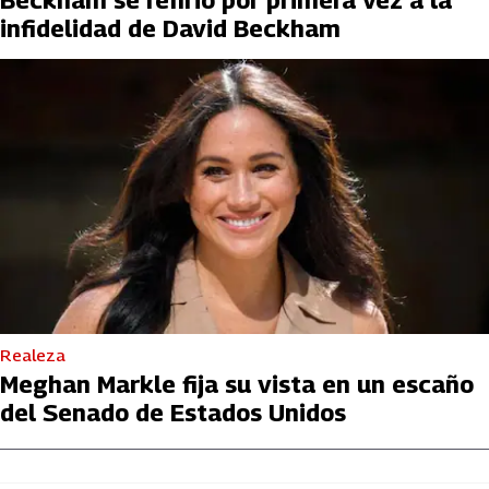
infidelidad de David Beckham
Realeza
Meghan Markle fija su vista en un escaño
del Senado de Estados Unidos