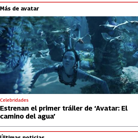
Más de avatar
Celebridades
Estrenan el primer tráiler de ‘Avatar: El
camino del agua’
Últimas noticias