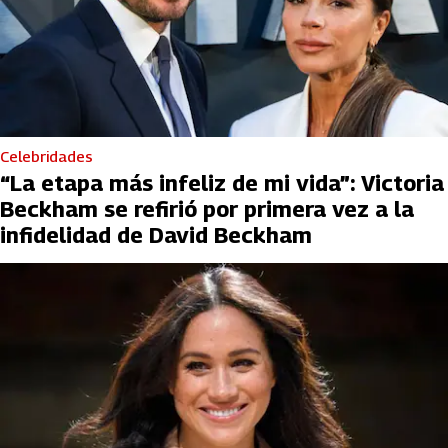
Celebridades
“La etapa más infeliz de mi vida”: Victoria
Beckham se refirió por primera vez a la
infidelidad de David Beckham