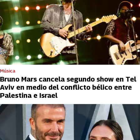
Música
Bruno Mars cancela segundo show en Tel
Aviv en medio del conflicto bélico entre
Palestina e Israel