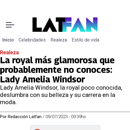
Inicio
Celebridades
Realeza
Estilo de vida
Realeza
La royal más glamorosa que
probablemente no conoces:
Lady Amelia Windsor
Lady Amelia Windsor, la royal poco conocida,
deslumbra con su belleza y su carrera en la
moda.
Por
Redacción Latfan
/
09/07/2023 - 09:39hs