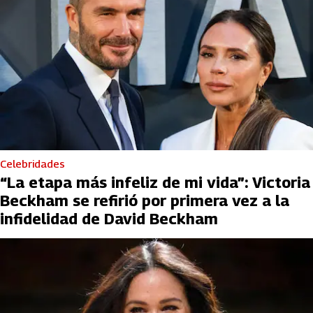
Celebridades
“La etapa más infeliz de mi vida”: Victoria
Beckham se refirió por primera vez a la
infidelidad de David Beckham