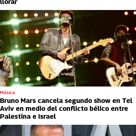
llorar
Música
Bruno Mars cancela segundo show en Tel
Aviv en medio del conflicto bélico entre
Palestina e Israel