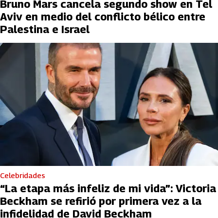
Bruno Mars cancela segundo show en Tel
Aviv en medio del conflicto bélico entre
Palestina e Israel
Celebridades
“La etapa más infeliz de mi vida”: Victoria
Beckham se refirió por primera vez a la
infidelidad de David Beckham