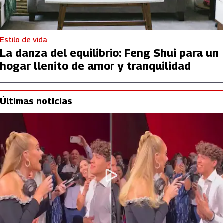
Estilo de vida
La danza del equilibrio: Feng Shui para un
hogar llenito de amor y tranquilidad
Últimas noticias