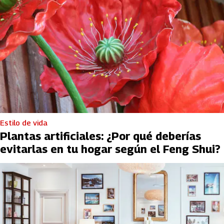
Estilo de vida
Plantas artificiales: ¿Por qué deberías
evitarlas en tu hogar según el Feng Shui?