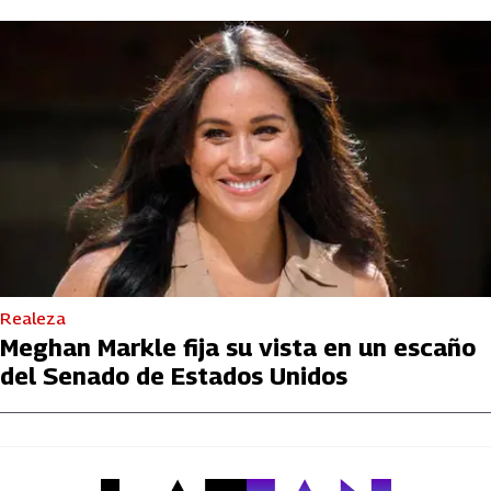
Realeza
Meghan Markle fija su vista en un escaño
del Senado de Estados Unidos