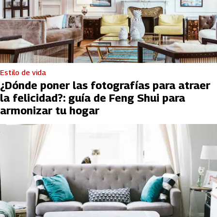
Estilo de vida
¿Dónde poner las fotografías para atraer
la felicidad?: guía de Feng Shui para
armonizar tu hogar