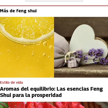
Más de feng shui
Estilo de vida
Aromas del equilibrio: Las esencias Feng
Shui para la prosperidad