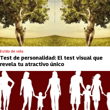
Estilo de vida
Test de personalidad: El test visual que
revela tu atractivo único