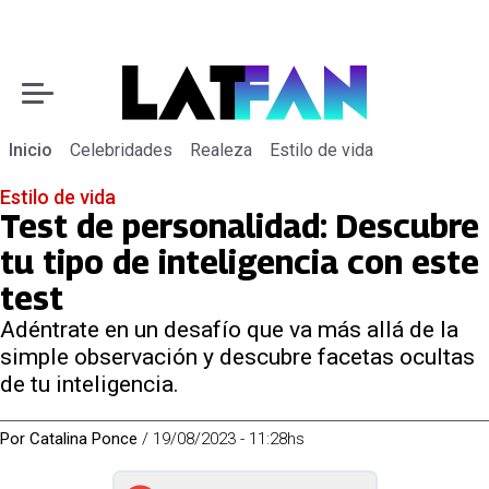
Inicio
Celebridades
Realeza
Estilo de vida
Estilo de vida
Test de personalidad: Descubre
tu tipo de inteligencia con este
test
Adéntrate en un desafío que va más allá de la
simple observación y descubre facetas ocultas
de tu inteligencia.
Por
Catalina Ponce
/
19/08/2023 - 11:28hs