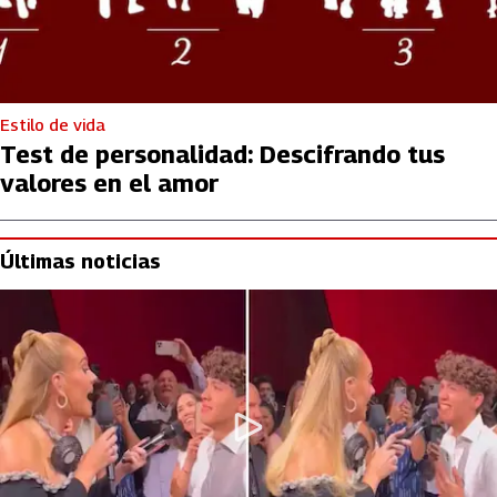
Estilo de vida
Test de personalidad: Descifrando tus
valores en el amor
Últimas noticias