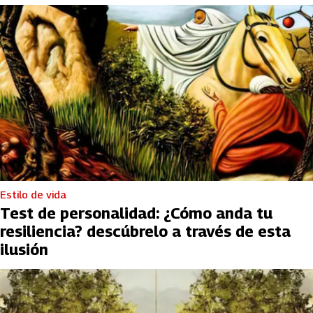
Estilo de vida
Test de personalidad: ¿Cómo anda tu
resiliencia? descúbrelo a través de esta
ilusión