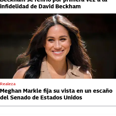
infidelidad de David Beckham
Realeza
Meghan Markle fija su vista en un escaño
del Senado de Estados Unidos