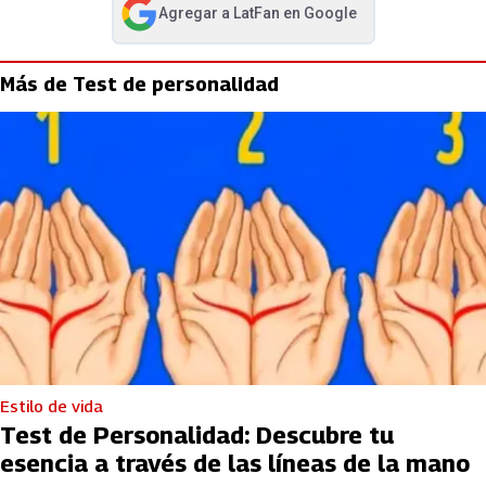
Agregar a
LatFan
en Google
abre en nueva pestaña
Más de Test de personalidad
Estilo de vida
Test de Personalidad: Descubre tu
esencia a través de las líneas de la mano