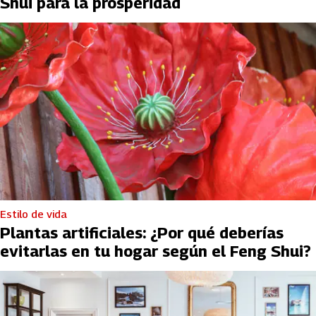
Shui para la prosperidad
Estilo de vida
Plantas artificiales: ¿Por qué deberías
evitarlas en tu hogar según el Feng Shui?