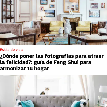
Estilo de vida
¿Dónde poner las fotografías para atraer
la felicidad?: guía de Feng Shui para
armonizar tu hogar