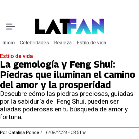
Inicio
Celebridades
Realeza
Estilo de vida
Estilo de vida
La gemología y Feng Shui:
Piedras que iluminan el camino
del amor y la prosperidad
Descubre cómo las piedras preciosas, guiadas
por la sabiduría del Feng Shui, pueden ser
aliadas poderosas en tu búsqueda de amor y
fortuna.
Por
Catalina Ponce
/
16/08/2023 - 08:51hs