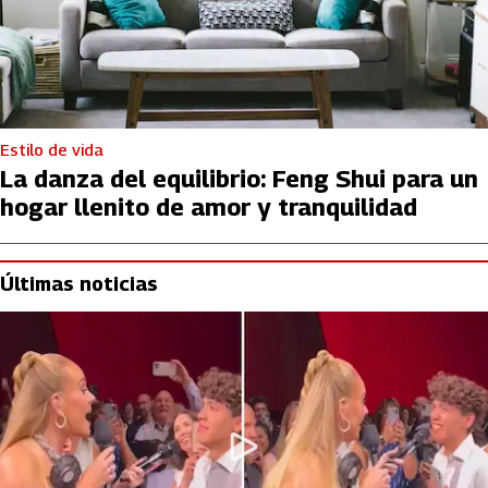
Estilo de vida
La danza del equilibrio: Feng Shui para un
hogar llenito de amor y tranquilidad
Últimas noticias