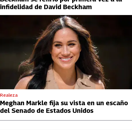
infidelidad de David Beckham
Realeza
Meghan Markle fija su vista en un escaño
del Senado de Estados Unidos