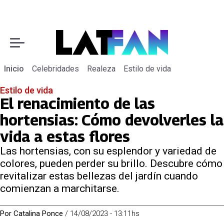
Inicio
Celebridades
Realeza
Estilo de vida
Estilo de vida
El renacimiento de las
hortensias: Cómo devolverles la
vida a estas flores
Las hortensias, con su esplendor y variedad de
colores, pueden perder su brillo. Descubre cómo
revitalizar estas bellezas del jardín cuando
comienzan a marchitarse.
Por
Catalina Ponce
/
14/08/2023 - 13:11hs