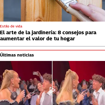
Estilo de vida
El arte de la jardinería: 8 consejos para
aumentar el valor de tu hogar
Últimas noticias