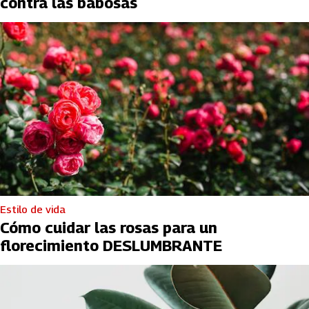
contra las babosas
Estilo de vida
Cómo cuidar las rosas para un
florecimiento DESLUMBRANTE