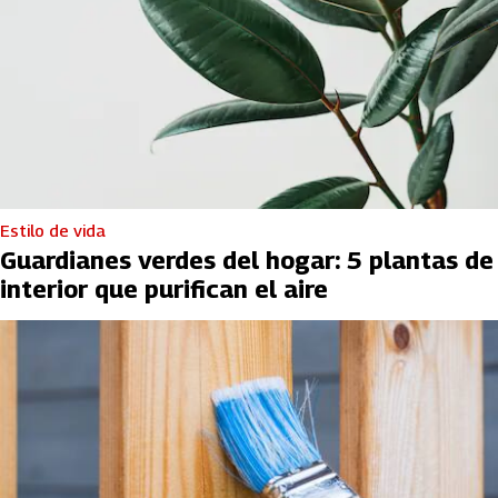
Estilo de vida
Guardianes verdes del hogar: 5 plantas de
interior que purifican el aire