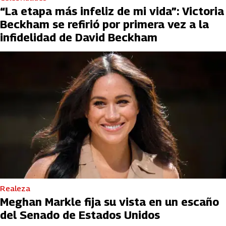
“La etapa más infeliz de mi vida”: Victoria
Beckham se refirió por primera vez a la
infidelidad de David Beckham
Realeza
Meghan Markle fija su vista en un escaño
del Senado de Estados Unidos