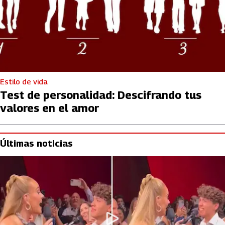
Estilo de vida
Test de personalidad: Descifrando tus
valores en el amor
Últimas noticias