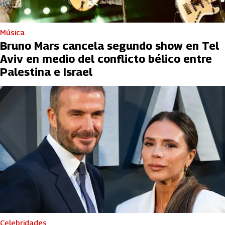
Música
Bruno Mars cancela segundo show en Tel
Aviv en medio del conflicto bélico entre
Palestina e Israel
Celebridades