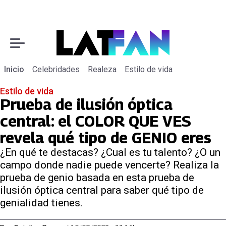
Inicio
Celebridades
Realeza
Estilo de vida
Estilo de vida
Prueba de ilusión óptica
central: el COLOR QUE VES
revela qué tipo de GENIO eres
¿En qué te destacas? ¿Cual es tu talento? ¿O un
campo donde nadie puede vencerte? Realiza la
prueba de genio basada en esta prueba de
ilusión óptica central para saber qué tipo de
genialidad tienes.