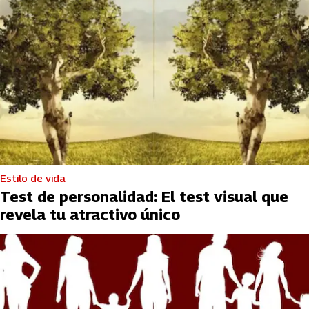
Estilo de vida
Test de personalidad: El test visual que
revela tu atractivo único