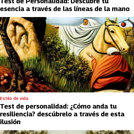
Test de Personalidad: Descubre tu
esencia a través de las líneas de la mano
Estilo de vida
Test de personalidad: ¿Cómo anda tu
resiliencia? descúbrelo a través de esta
ilusión