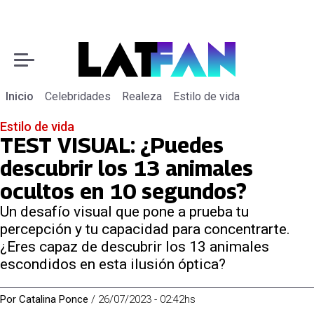
Inicio
Celebridades
Realeza
Estilo de vida
Estilo de vida
TEST VISUAL: ¿Puedes
descubrir los 13 animales
ocultos en 10 segundos?
Un desafío visual que pone a prueba tu
percepción y tu capacidad para concentrarte.
¿Eres capaz de descubrir los 13 animales
escondidos en esta ilusión óptica?
Por
Catalina Ponce
/
26/07/2023 - 02:42hs