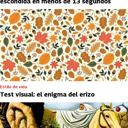
escondida en menos de 13 segundos
Estilo de vida
Test visual: el enigma del erizo