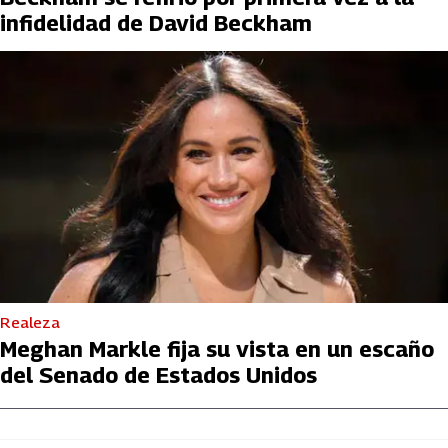
infidelidad de David Beckham
Realeza
Meghan Markle fija su vista en un escaño
del Senado de Estados Unidos