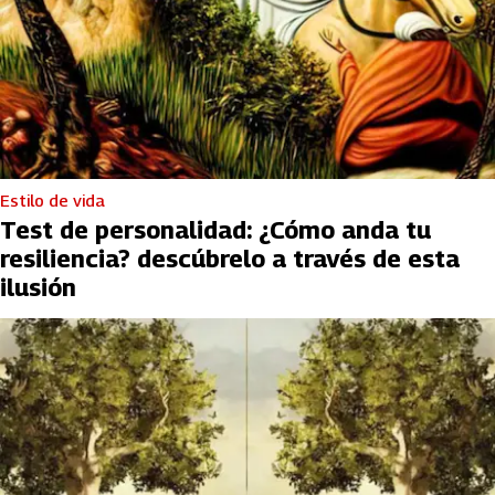
Estilo de vida
Test de personalidad: ¿Cómo anda tu
resiliencia? descúbrelo a través de esta
ilusión