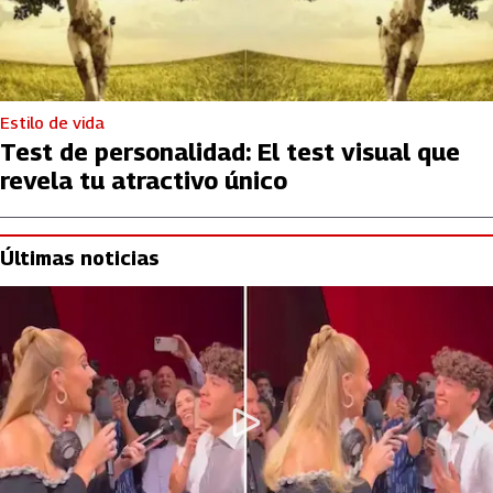
Estilo de vida
Test de personalidad: El test visual que
revela tu atractivo único
Últimas noticias