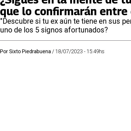
que lo confirmarán entre e
"Descubre si tu ex aún te tiene en sus 
uno de los 5 signos afortunados?
Por
Sixto Piedrabuena
/
18/07/2023 - 15:49hs