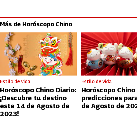
Más de Horóscopo Chino
Estilo de vida
Estilo de vida
Horóscopo Chino Diario:
Horóscopo Chino 
¡Descubre tu destino
predicciones para
este 14 de Agosto de
de Agosto de 20
2023!