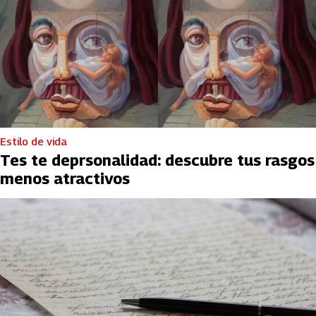
Estilo de vida
Tes te deprsonalidad: descubre tus rasgos
menos atractivos