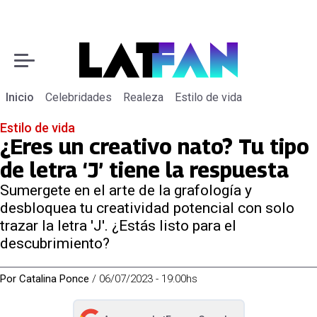
Inicio
Celebridades
Realeza
Estilo de vida
Estilo de vida
¿Eres un creativo nato? Tu tipo
de letra ‘J’ tiene la respuesta
Sumergete en el arte de la grafología y
desbloquea tu creatividad potencial con solo
trazar la letra 'J'. ¿Estás listo para el
descubrimiento?
Por
Catalina Ponce
/
06/07/2023 - 19:00hs