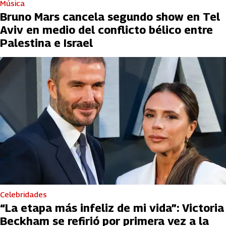
Música
Bruno Mars cancela segundo show en Tel
Aviv en medio del conflicto bélico entre
Palestina e Israel
Celebridades
“La etapa más infeliz de mi vida”: Victoria
Beckham se refirió por primera vez a la