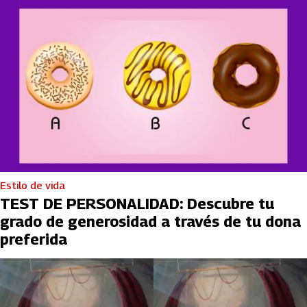
Estilo de vida
TEST DE PERSONALIDAD: Descubre tu
grado de generosidad a través de tu dona
preferida