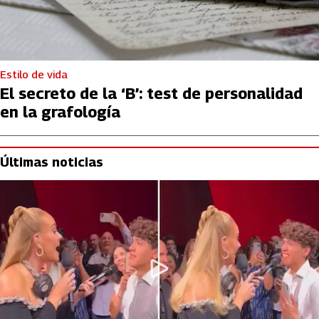
Estilo de vida
El secreto de la ‘B’: test de personalidad
en la grafología
Últimas noticias