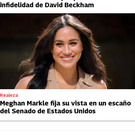
infidelidad de David Beckham
Realeza
Meghan Markle fija su vista en un escaño
del Senado de Estados Unidos