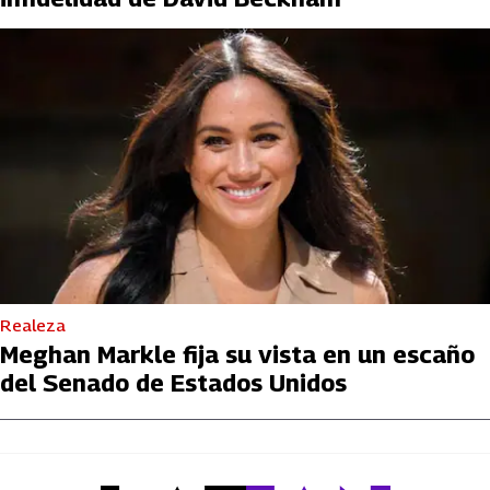
Realeza
Meghan Markle fija su vista en un escaño
del Senado de Estados Unidos