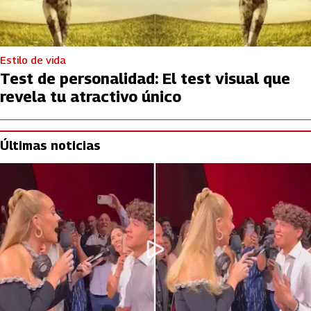
Estilo de vida
Test de personalidad: El test visual que
revela tu atractivo único
Últimas noticias