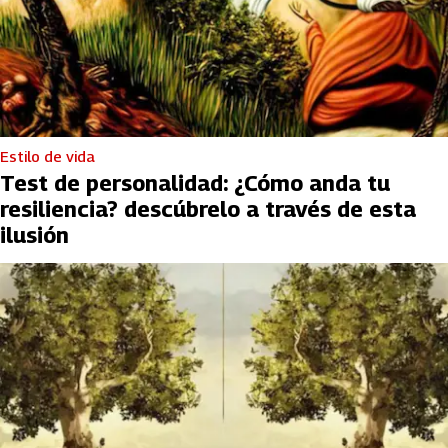
Estilo de vida
Test de personalidad: ¿Cómo anda tu
resiliencia? descúbrelo a través de esta
ilusión