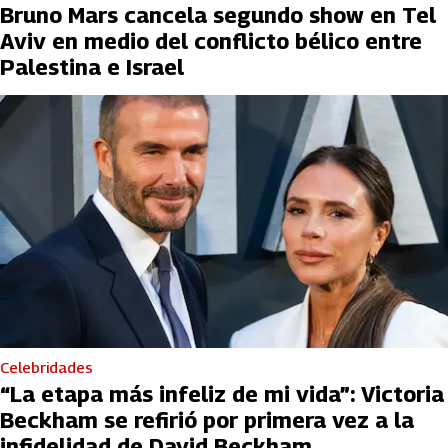
Bruno Mars cancela segundo show en Tel
Aviv en medio del conflicto bélico entre
Palestina e Israel
Celebridades
“La etapa más infeliz de mi vida”: Victoria
Beckham se refirió por primera vez a la
infidelidad de David Beckham