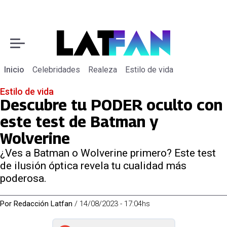
Inicio
Celebridades
Realeza
Estilo de vida
Estilo de vida
Descubre tu PODER oculto con
este test de Batman y
Wolverine
¿Ves a Batman o Wolverine primero? Este test
de ilusión óptica revela tu cualidad más
poderosa.
Por
Redacción Latfan
/
14/08/2023 - 17:04hs