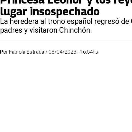
lugar insospechado
La heredera al trono español regresó de
padres y visitaron Chinchón.
Por
Fabiola Estrada
/
08/04/2023 - 16:54hs