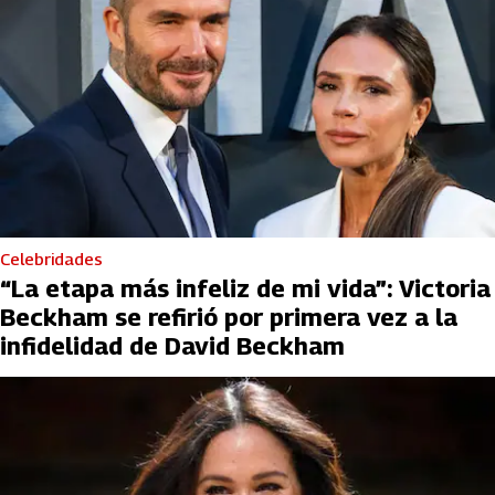
Celebridades
“La etapa más infeliz de mi vida”: Victoria
Beckham se refirió por primera vez a la
infidelidad de David Beckham