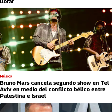
llorar
Música
Bruno Mars cancela segundo show en Tel
Aviv en medio del conflicto bélico entre
Palestina e Israel