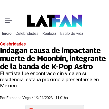
Inicio
Celebridades
Realeza
Estilo de vida
Celebridades
Indagan causa de impactante
muerte de Moonbin, integrante
de la banda de K-Pop Astro
El artista fue encontrado sin vida en su
residencia; estaba próximo a presentarse en
México
Por
Fernanda Vega
/
19/04/2023 - 11:01hs