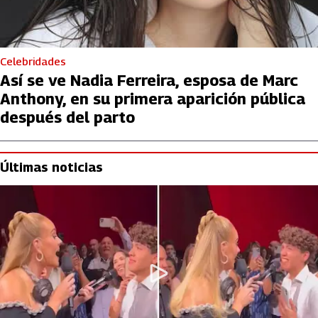
Celebridades
Así se ve Nadia Ferreira, esposa de Marc
Anthony, en su primera aparición pública
después del parto
Últimas noticias