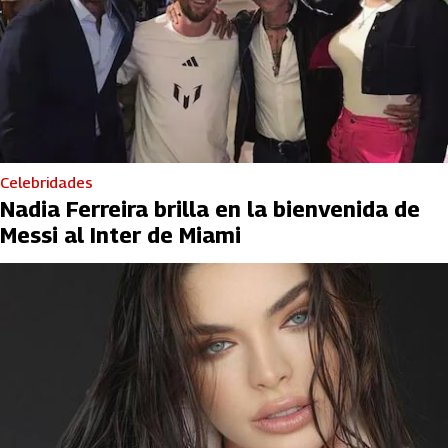
Celebridades
Nadia Ferreira brilla en la bienvenida de
Messi al Inter de Miami