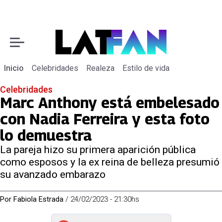
Inicio
Celebridades
Realeza
Estilo de vida
Celebridades
Marc Anthony está embelesado
con Nadia Ferreira y esta foto
lo demuestra
La pareja hizo su primera aparición pública
como esposos y la ex reina de belleza presumió
su avanzado embarazo
Por
Fabiola Estrada
/
24/02/2023 - 21:30hs