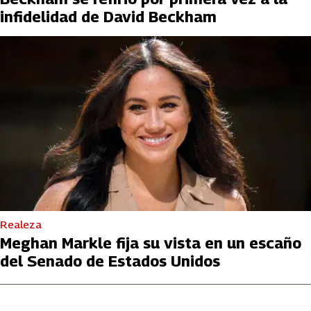
infidelidad de David Beckham
Realeza
Meghan Markle fija su vista en un escaño
del Senado de Estados Unidos