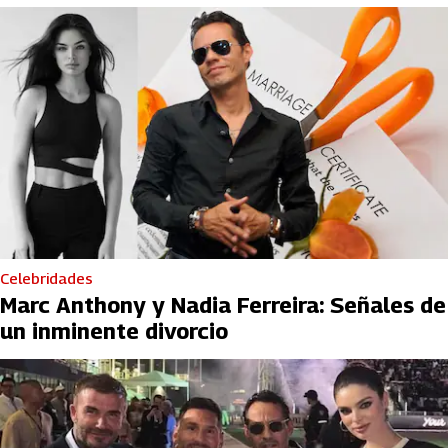
Celebridades
Marc Anthony y Nadia Ferreira: Señales de
un inminente divorcio