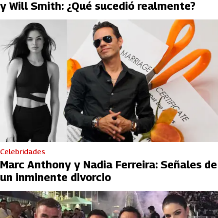
y Will Smith: ¿Qué sucedió realmente?
Celebridades
Marc Anthony y Nadia Ferreira: Señales de
un inminente divorcio