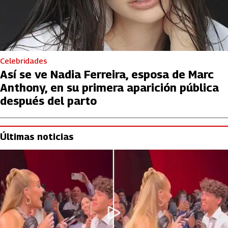
Celebridades
Así se ve Nadia Ferreira, esposa de Marc
Anthony, en su primera aparición pública
después del parto
Últimas noticias