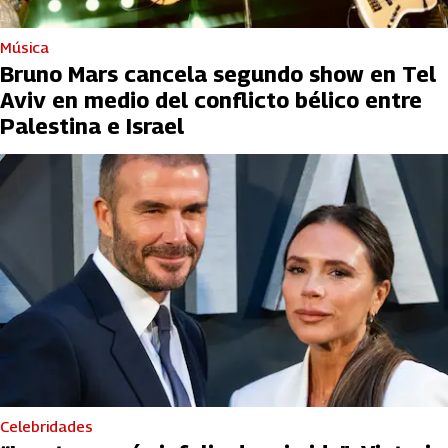
Música
Bruno Mars cancela segundo show en Tel
Aviv en medio del conflicto bélico entre
Palestina e Israel
Celebridades