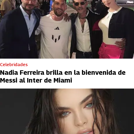
Celebridades
Nadia Ferreira brilla en la bienvenida de
Messi al Inter de Miami