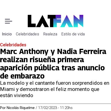
Inicio
Celebridades
Realeza
Estilo de vida
Celebridades
Marc Anthony y Nadia Ferreira
realizan risueña primera
aparición pública tras anuncio
de embarazo
La modelo y el cantante fueron sorprendidos en
Miami y demostraron el feliz momento que
están viviendo
Por
Nicolás Riquelme
/
17/02/2023 - 11:20hs