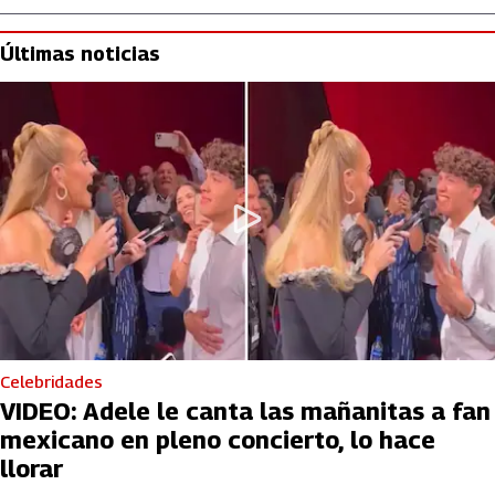
Últimas noticias
Celebridades
VIDEO: Adele le canta las mañanitas a fan
mexicano en pleno concierto, lo hace
llorar