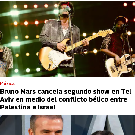
Música
Bruno Mars cancela segundo show en Tel
Aviv en medio del conflicto bélico entre
Palestina e Israel