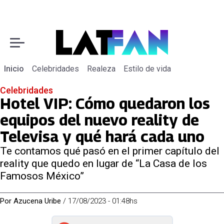
Inicio
Celebridades
Realeza
Estilo de vida
Celebridades
Hotel VIP: Cómo quedaron los
equipos del nuevo reality de
Televisa y qué hará cada uno
Te contamos qué pasó en el primer capítulo del
reality que quedo en lugar de “La Casa de los
Famosos México”
Por
Azucena Uribe
/
17/08/2023 - 01:48hs