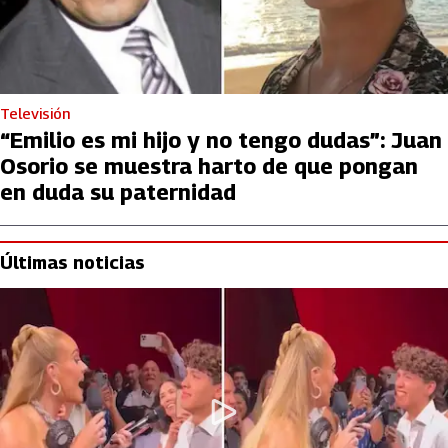
Televisión
“Emilio es mi hijo y no tengo dudas”: Juan
Osorio se muestra harto de que pongan
en duda su paternidad
Últimas noticias