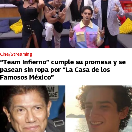
Cine/Streaming
“Team Infierno” cumple su promesa y se
pasean sin ropa por “La Casa de los
Famosos México”