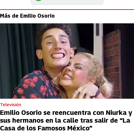
Más de Emilio Osorio
Televisión
Emilio Osorio se reencuentra con Niurka y
sus hermanos en la calle tras salir de “La
Casa de los Famosos México”