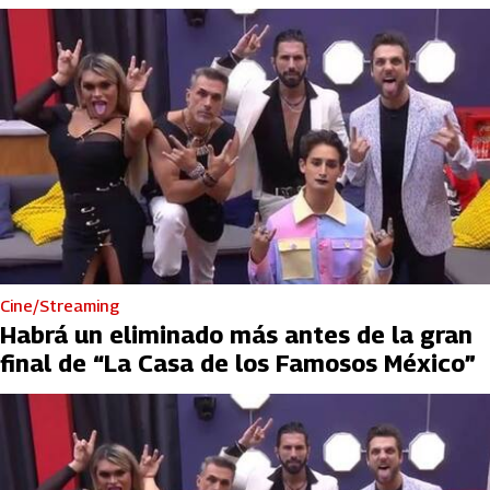
Cine/Streaming
Habrá un eliminado más antes de la gran
final de “La Casa de los Famosos México”