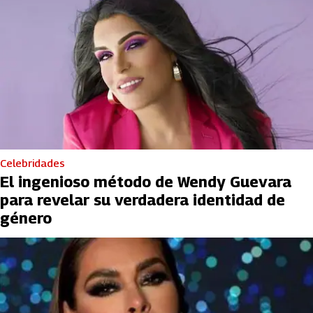
Celebridades
El ingenioso método de Wendy Guevara
para revelar su verdadera identidad de
género