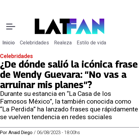
Inicio
Celebridades
Realeza
Estilo de vida
Celebridades
¿De dónde salió la icónica frase
de Wendy Guevara: “No vas a
arruinar mis planes”?
Durante su estancia en “La Casa de los
Famosos México”, la también conocida como
“La Perdida” ha lanzado frases que rápidamente
se vuelven tendencia en redes sociales
Por
Anaid Diego
/
06/08/2023 - 18:00hs