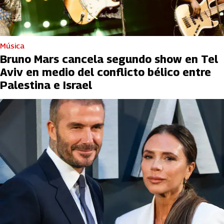
Música
Bruno Mars cancela segundo show en Tel
Aviv en medio del conflicto bélico entre
Palestina e Israel