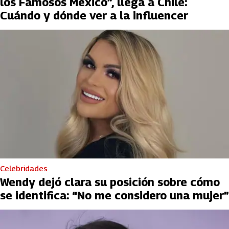
los Famosos México”, llega a Chile:
Cuándo y dónde ver a la influencer
Celebridades
Wendy dejó clara su posición sobre cómo
se identifica: “No me considero una mujer”