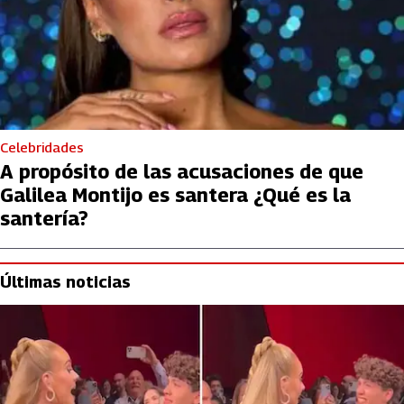
Celebridades
A propósito de las acusaciones de que
Galilea Montijo es santera ¿Qué es la
santería?
Últimas noticias