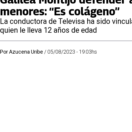
menores: “Es colágeno”
La conductora de Televisa ha sido vincu
quien le lleva 12 años de edad
Por
Azucena Uribe
/
05/08/2023 - 19:03hs