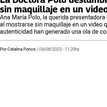
sin maquillaje en un video
Ana María Polo, la querida presentadora
al mostrarse sin maquillaje en un video q
autenticidad han generado una ola de co
Por
Catalina Ponce
/
04/08/2023 - 11:20hs