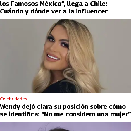
los Famosos México”, llega a Chile:
Cuándo y dónde ver a la influencer
Celebridades
Wendy dejó clara su posición sobre cómo
se identifica: “No me considero una mujer”