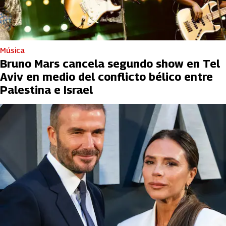
Música
Bruno Mars cancela segundo show en Tel
Aviv en medio del conflicto bélico entre
Palestina e Israel