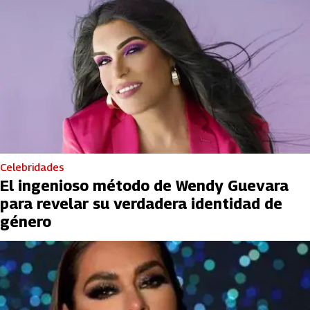
Celebridades
El ingenioso método de Wendy Guevara
para revelar su verdadera identidad de
género