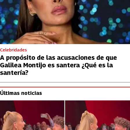
Celebridades
A propósito de las acusaciones de que
Galilea Montijo es santera ¿Qué es la
santería?
Últimas noticias