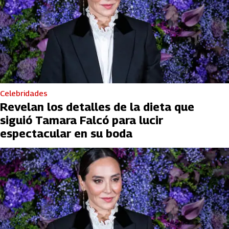
Celebridades
Revelan los detalles de la dieta que
siguió Tamara Falcó para lucir
espectacular en su boda