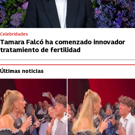
Celebridades
Tamara Falcó ha comenzado innovador
tratamiento de fertilidad
Últimas noticias