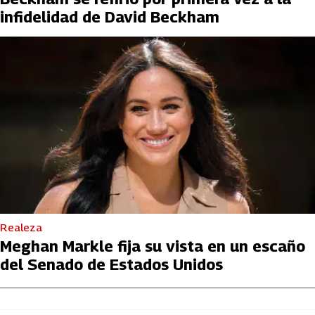
infidelidad de David Beckham
Realeza
Meghan Markle fija su vista en un escaño
del Senado de Estados Unidos