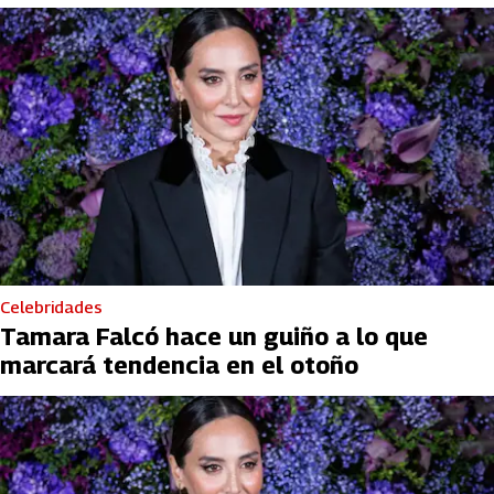
Celebridades
Tamara Falcó hace un guiño a lo que
marcará tendencia en el otoño