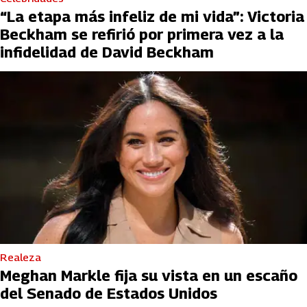
“La etapa más infeliz de mi vida”: Victoria
Beckham se refirió por primera vez a la
infidelidad de David Beckham
Realeza
Meghan Markle fija su vista en un escaño
del Senado de Estados Unidos