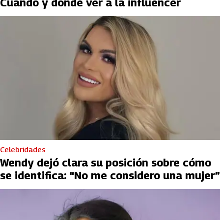
Cuándo y dónde ver a la influencer
Celebridades
Wendy dejó clara su posición sobre cómo
se identifica: “No me considero una mujer”