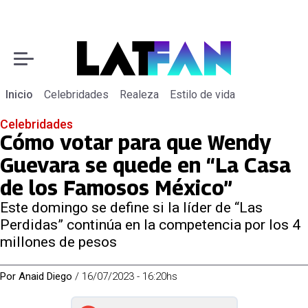
Inicio
Celebridades
Realeza
Estilo de vida
Celebridades
Cómo votar para que Wendy
Guevara se quede en “La Casa
de los Famosos México”
Este domingo se define si la líder de “Las
Perdidas” continúa en la competencia por los 4
millones de pesos
Por
Anaid Diego
/
16/07/2023 - 16:20hs