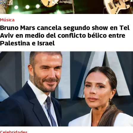
Música
Bruno Mars cancela segundo show en Tel
Aviv en medio del conflicto bélico entre
Palestina e Israel
Celebridades