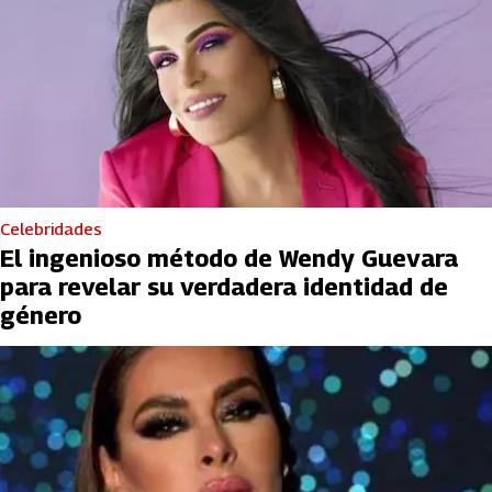
Celebridades
El ingenioso método de Wendy Guevara
para revelar su verdadera identidad de
género