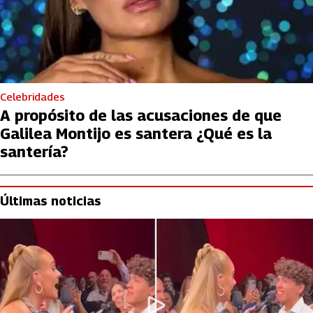
Celebridades
A propósito de las acusaciones de que
Galilea Montijo es santera ¿Qué es la
santería?
Últimas noticias