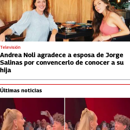
Televisión
Andrea Noli agradece a esposa de Jorge
Salinas por convencerlo de conocer a su
hija
Últimas noticias