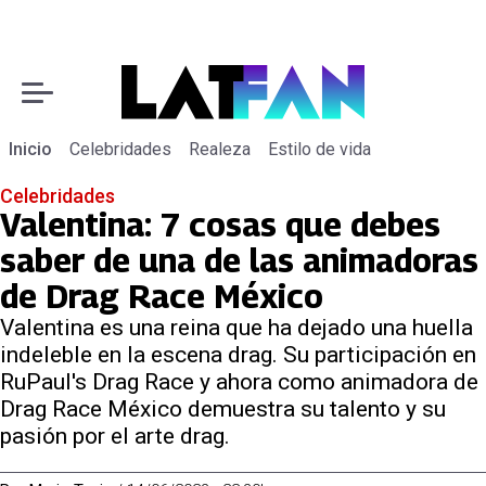
Inicio
Celebridades
Realeza
Estilo de vida
Celebridades
Valentina: 7 cosas que debes
saber de una de las animadoras
de Drag Race México
Valentina es una reina que ha dejado una huella
indeleble en la escena drag. Su participación en
RuPaul's Drag Race y ahora como animadora de
Drag Race México demuestra su talento y su
pasión por el arte drag.