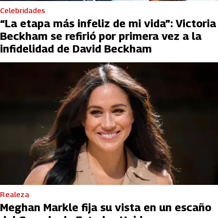
Celebridades
“La etapa más infeliz de mi vida”: Victoria
Beckham se refirió por primera vez a la
infidelidad de David Beckham
Realeza
Meghan Markle fija su vista en un escaño