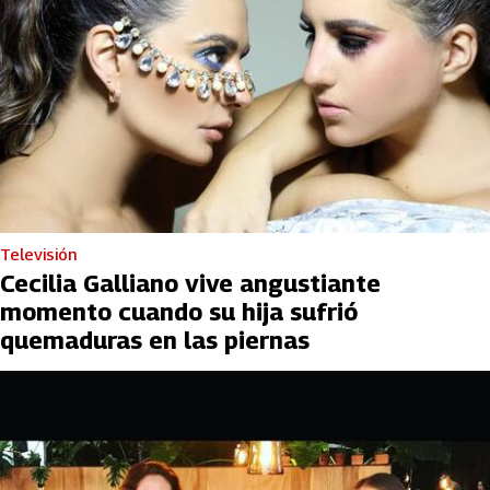
Televisión
Cecilia Galliano vive angustiante
momento cuando su hija sufrió
quemaduras en las piernas