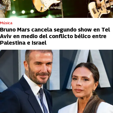
Música
Bruno Mars cancela segundo show en Tel
Aviv en medio del conflicto bélico entre
Palestina e Israel