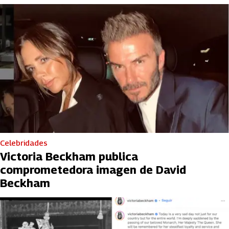
Celebridades
Victoria Beckham publica
comprometedora imagen de David
Beckham