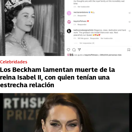
Celebridades
Los Beckham lamentan muerte de la
reina Isabel II, con quien tenían una
estrecha relación