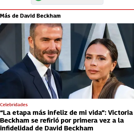
Más de David Beckham
Celebridades
“La etapa más infeliz de mi vida”: Victoria
Beckham se refirió por primera vez a la
infidelidad de David Beckham