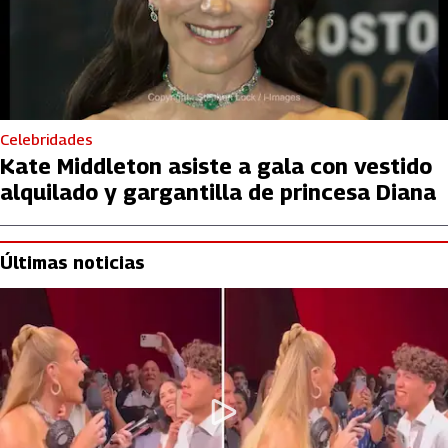
Celebridades
Kate Middleton asiste a gala con vestido
alquilado y gargantilla de princesa Diana
Últimas noticias