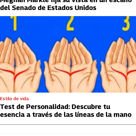
del Senado de Estados Unidos
Estilo de vida
Test de Personalidad: Descubre tu
esencia a través de las líneas de la mano